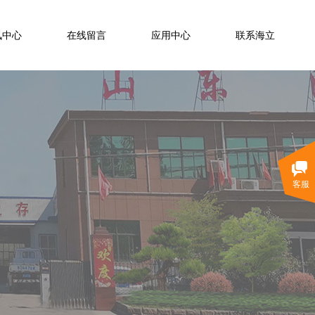
讯中心
在线留言
应用中心
联系海立
客服