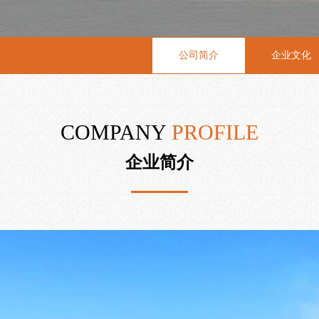
公司简介
企业文化
COMPANY
PROFILE
企业简介