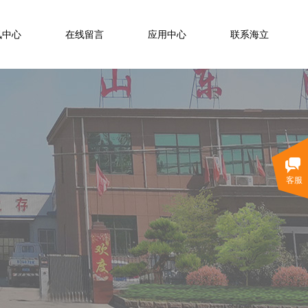
讯中心
在线留言
应用中心
联系海立
客服