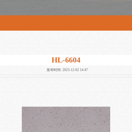
HL-6604
发布时间: 2023-12-02 14:47